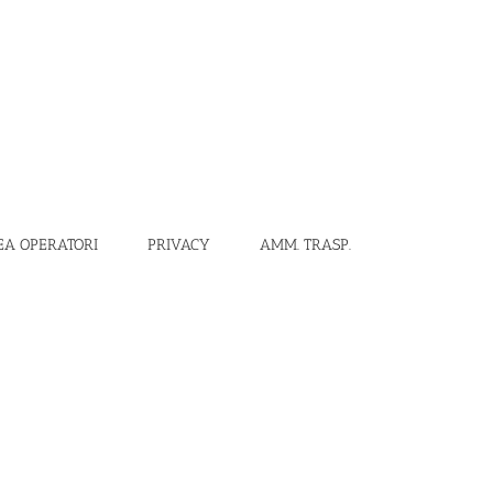
EA OPERATORI
PRIVACY
AMM. TRASP.