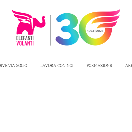
DIVENTA SOCIO
LAVORA CON NOI
FORMAZIONE
AR