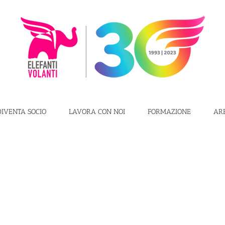
DIVENTA SOCIO
LAVORA CON NOI
FORMAZIONE
AR