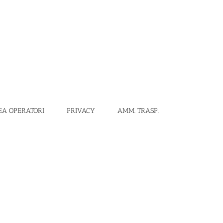
EA OPERATORI
PRIVACY
AMM. TRASP.