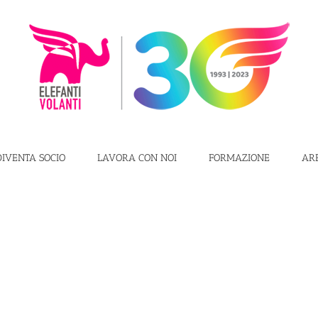
DIVENTA SOCIO
LAVORA CON NOI
FORMAZIONE
AR