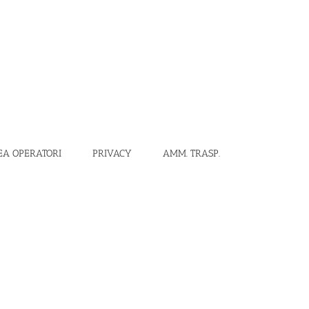
EA OPERATORI
PRIVACY
AMM. TRASP.