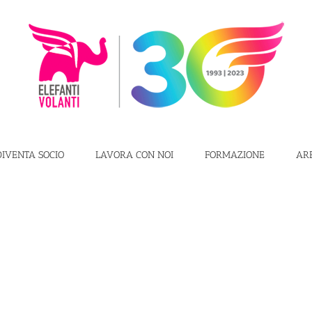
DIVENTA SOCIO
LAVORA CON NOI
FORMAZIONE
AR