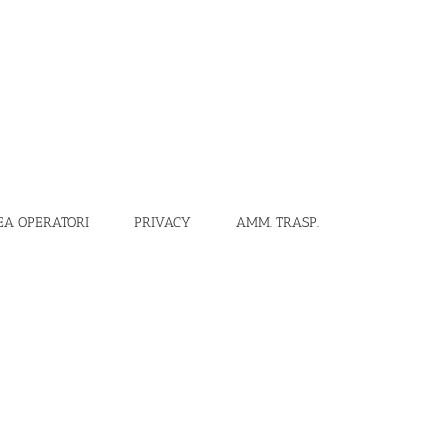
EA OPERATORI
PRIVACY
AMM. TRASP.