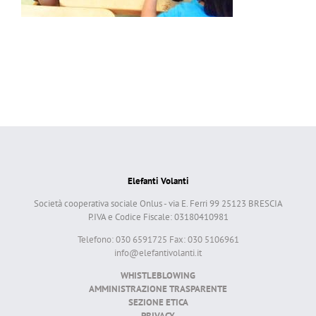
Elefanti Volanti
Società cooperativa sociale Onlus - via E. Ferri 99 25123 BRESCIA
P.IVA e Codice Fiscale: 03180410981
Telefono: 030 6591725 Fax: 030 5106961
info@elefantivolanti.it
WHISTLEBLOWING
AMMINISTRAZIONE TRASPARENTE
SEZIONE ETICA
PRIVACY