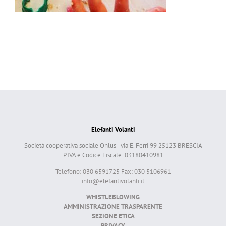
Elefanti Volanti
Società cooperativa sociale Onlus - via E. Ferri 99 25123 BRESCIA
P.IVA e Codice Fiscale: 03180410981
Telefono: 030 6591725 Fax: 030 5106961
info@elefantivolanti.it
WHISTLEBLOWING
AMMINISTRAZIONE TRASPARENTE
SEZIONE ETICA
PRIVACY