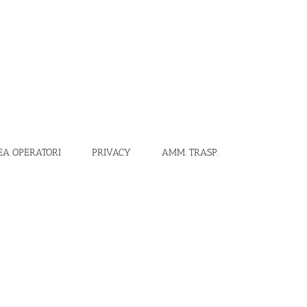
EA OPERATORI
PRIVACY
AMM. TRASP.