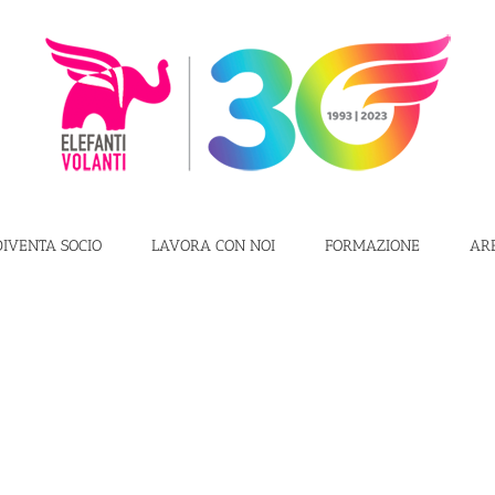
DIVENTA SOCIO
LAVORA CON NOI
FORMAZIONE
AR