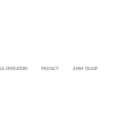
EA OPERATORI
PRIVACY
AMM. TRASP.