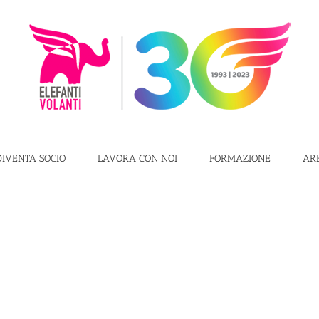
DIVENTA SOCIO
LAVORA CON NOI
FORMAZIONE
AR