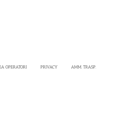
EA OPERATORI
PRIVACY
AMM. TRASP.