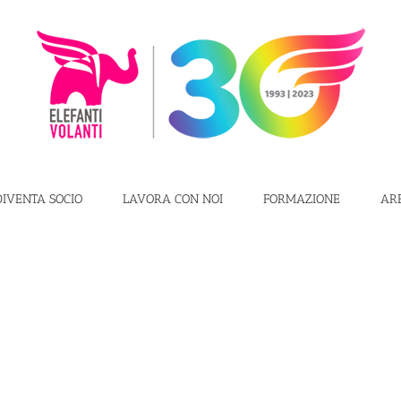
DIVENTA SOCIO
LAVORA CON NOI
FORMAZIONE
AR