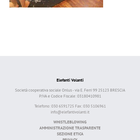
Elefanti Volanti
Società cooperativa sociale Onlus - via E. Ferri 99 25123 BRESCIA
P.IVA e Codice Fiscale: 03180410981
Telefono: 030 6591725 Fax: 030 5106961
info@elefantivolanti.it
WHISTLEBLOWING
AMMINISTRAZIONE TRASPARENTE
SEZIONE ETICA
PRIVACY