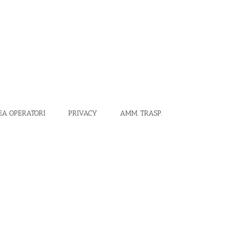
EA OPERATORI
PRIVACY
AMM. TRASP.