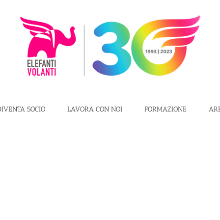
DIVENTA SOCIO
LAVORA CON NOI
FORMAZIONE
AR