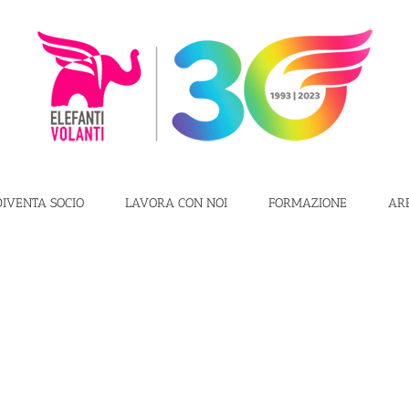
DIVENTA SOCIO
LAVORA CON NOI
FORMAZIONE
AR