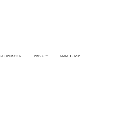
EA OPERATORI
PRIVACY
AMM. TRASP.