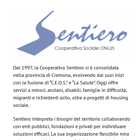
Dal 1997, la Cooperativa Sentiero si è consolidata
nella provincia di Cremona, evolvendo dai suoi inizi
con la fusione di “C.E.O.S.” e “La Salute”. Oggi offre
servizi a minori, anziani, disabili, famiglie in difficoltà,
migranti e richiedenti asilo, oltre a progetti di housing
sociale.
Sentiero interpreta i bisogni del territorio collaborando
con enti pubblici, fondazioni e privati per individuare
soluzioni efficaci. La sua organizzazione flessibile mira