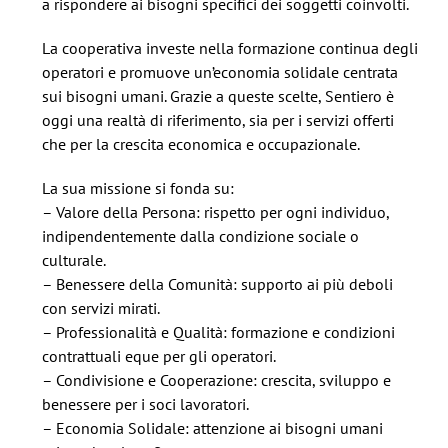
a rispondere ai bisogni specifici dei soggetti coinvolti.
La cooperativa investe nella formazione continua degli
operatori e promuove un’economia solidale centrata
sui bisogni umani. Grazie a queste scelte, Sentiero è
oggi una realtà di riferimento, sia per i servizi offerti
che per la crescita economica e occupazionale.
La sua missione si fonda su:
– Valore della Persona: rispetto per ogni individuo,
indipendentemente dalla condizione sociale o
culturale.
– Benessere della Comunità: supporto ai più deboli
con servizi mirati.
– Professionalità e Qualità: formazione e condizioni
contrattuali eque per gli operatori.
– Condivisione e Cooperazione: crescita, sviluppo e
benessere per i soci lavoratori.
– Economia Solidale: attenzione ai bisogni umani