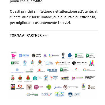
prima che al profitto.
Questi principi si riflettono nell’attenzione all’utente, al
cliente, alle risorse umane, alla qualità e all’efficienza,
per migliorare costantemente i servizi.
TORNA AI PARTNER>>>