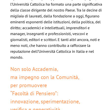
l’Università Cattolica ha formato una parte significativa
della classe dirigente del nostro Paese. Tra le decine di
migliaia di laureati, dalla fondazione a oggi, figurano
eminenti esponenti delle istituzioni, della politica, del
diritto; accademici e intellettuali, imprenditori e
manager, insegnanti e professionisti, vescovi e
giornalisti, editori e scrittori. E tanti altri ancora, noti e
meno noti, che hanno contribuito a rafforzare la
reputazione dell’Università Cattolica in Italia e nel
mondo.
Non solo Accademia,
ma impegno con la Comunità,
per promuovere
“Facoltà di Pensiero”:
innovazione, sperimentazione,
verifica e generatività