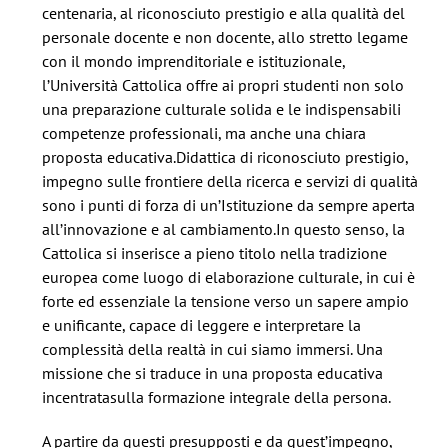
centenaria, al riconosciuto prestigio e alla qualità del
personale docente e non docente, allo stretto legame
con il mondo imprenditoriale e istituzionale,
l’Università Cattolica offre ai propri studenti non solo
una preparazione culturale solida e le indispensabili
competenze professionali, ma anche una chiara
proposta educativa.Didattica di riconosciuto prestigio,
impegno sulle frontiere della ricerca e servizi di qualità
sono i punti di forza di un’Istituzione da sempre aperta
all’innovazione e al cambiamento.In questo senso, la
Cattolica si inserisce a pieno titolo nella tradizione
europea come luogo di elaborazione culturale, in cui è
forte ed essenziale la tensione verso un sapere ampio
e unificante, capace di leggere e interpretare la
complessità della realtà in cui siamo immersi. Una
missione che si traduce in una proposta educativa
incentratasulla formazione integrale della persona.
A partire da questi presupposti e da quest’impegno,