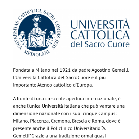
Fondata a Milano nel 1921 da padre Agostino Gemelli,
l’Università Cattolica del SacroCuore è il più
importante Ateneo cattolico d’Europa.
A fronte di una crescente apertura internazionale, è
anche l’unica Università italiana che può vantare una
dimensione nazionale con i suoi cinque Campus:
Milano, Piacenza, Cremona, Brescia e Roma, dove è
presente anche il Policlinico Universitario “A.
Gemelli”.Grazie a una tradizione ormai quasi