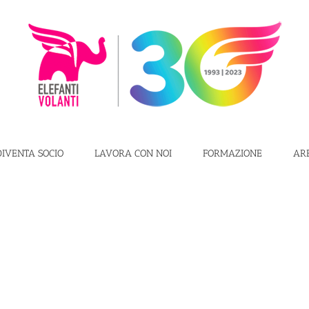
DIVENTA SOCIO
LAVORA CON NOI
FORMAZIONE
AR