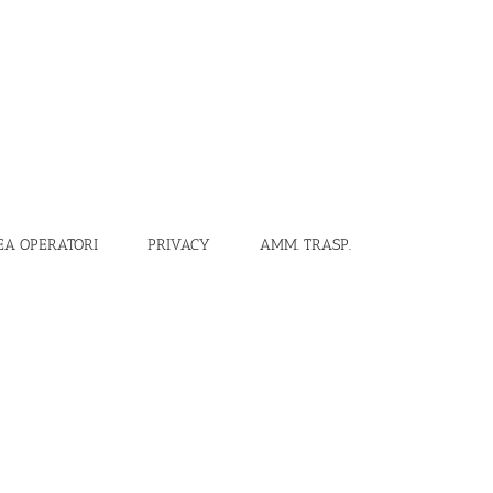
EA OPERATORI
PRIVACY
AMM. TRASP.