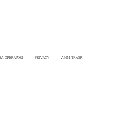
EA OPERATORI
PRIVACY
AMM. TRASP.