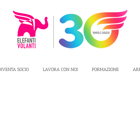
DIVENTA SOCIO
LAVORA CON NOI
FORMAZIONE
AR