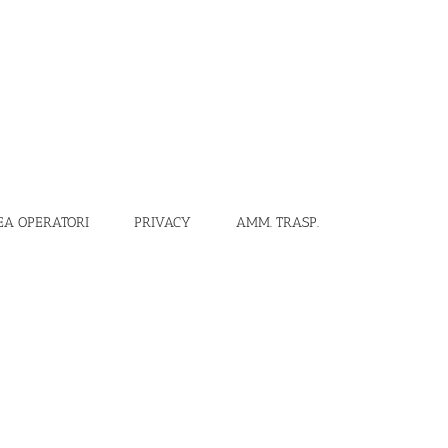
EA OPERATORI
PRIVACY
AMM. TRASP.