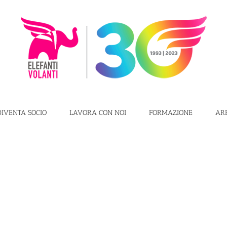
DIVENTA SOCIO
LAVORA CON NOI
FORMAZIONE
AR