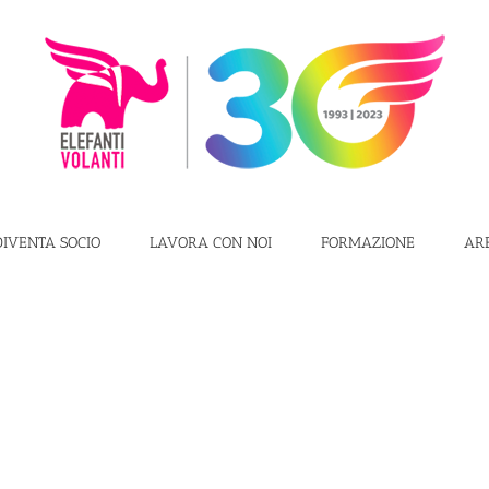
DIVENTA SOCIO
LAVORA CON NOI
FORMAZIONE
AR