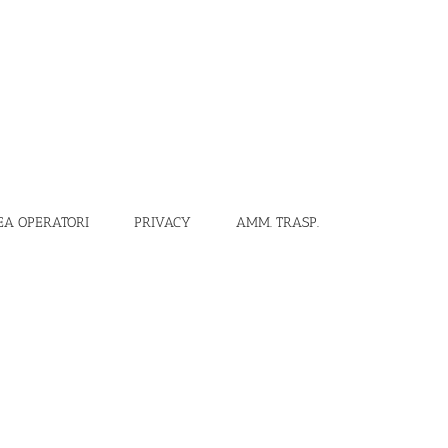
EA OPERATORI
PRIVACY
AMM. TRASP.