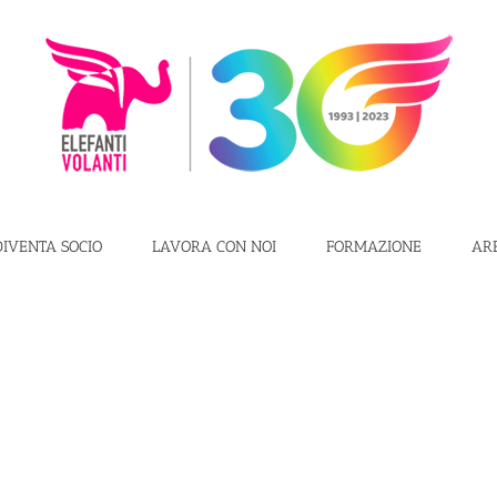
DIVENTA SOCIO
LAVORA CON NOI
FORMAZIONE
AR