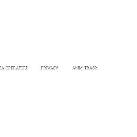
EA OPERATORI
PRIVACY
AMM. TRASP.