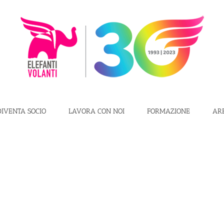
DIVENTA SOCIO
LAVORA CON NOI
FORMAZIONE
AR