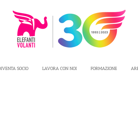
DIVENTA SOCIO
LAVORA CON NOI
FORMAZIONE
AR