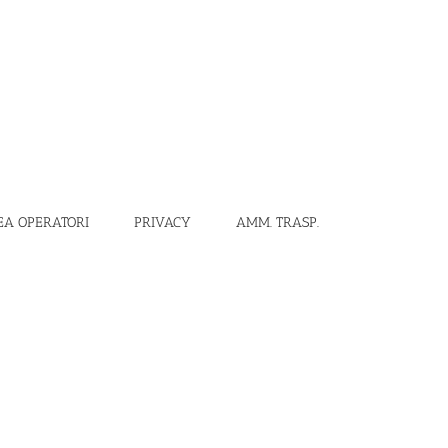
EA OPERATORI
PRIVACY
AMM. TRASP.