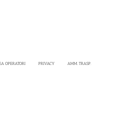
EA OPERATORI
PRIVACY
AMM. TRASP.