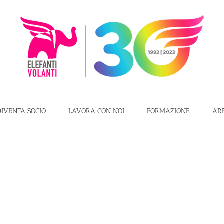
DIVENTA SOCIO
LAVORA CON NOI
FORMAZIONE
AR