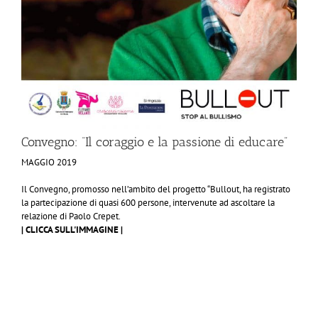
Convegno: “Il coraggio e la passione di educare”
MAGGIO 2019
​​Il Convegno, promosso nell’ambito del progetto “Bullout, ha registrato
la partecipazione di quasi 600 persone, intervenute ad ascoltare la
relazione di Paolo Crepet.
| CLICCA SULL'IMMAGINE |