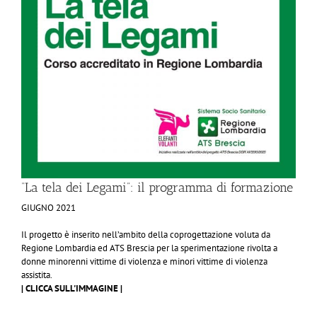
“La tela dei Legami”: il programma di formazione
GIUGNO 2021
​​Il progetto è inserito nell’ambito della coprogettazione voluta da
Regione Lombardia ed ATS Brescia per la sperimentazione rivolta a
donne minorenni vittime di violenza e minori vittime di violenza
assistita.
| CLICCA SULL'IMMAGINE |