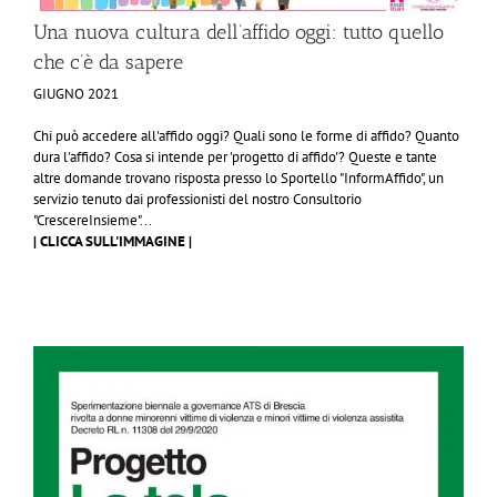
Una nuova cultura dell’affido oggi: tutto quello
che c’è da sapere
GIUGNO 2021
​Chi può accedere all'affido oggi? Quali sono le forme di affido? Quanto
dura l'affido? Cosa si intende per 'progetto di affido'? Queste e tante
altre domande trovano risposta presso lo Sportello "InformAffido", un
servizio tenuto dai professionisti del nostro Consultorio
"CrescereInsieme"...
| CLICCA SULL'IMMAGINE |