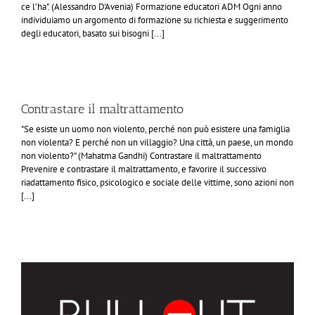
ce l’ha". (Alessandro D'Avenia) Formazione educatori ADM Ogni anno
individuiamo un argomento di formazione su richiesta e suggerimento
degli educatori, basato sui bisogni [...]
Contrastare il maltrattamento
"Se esiste un uomo non violento, perché non può esistere una famiglia
non violenta? E perché non un villaggio? Una città, un paese, un mondo
non violento?" (Mahatma Gandhi) Contrastare il maltrattamento
Prevenire e contrastare il maltrattamento, e favorire il successivo
riadattamento fisico, psicologico e sociale delle vittime, sono azioni non
[...]