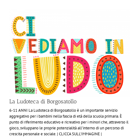
La Ludoteca di Borgosatollo
6-11 ANNI La Ludoteca di Borgosatollo è un importante servizio
aggregativo per i bambini nella fascia di età della scuola primaria. È
punto di riferimento educativo e ricreativo per i minori che, attraverso il
gioco, sviluppano le proprie potenzialità all’interno di un percorso di
crescita personale e sociale. | CLICCA SULL'IMMAGINE |