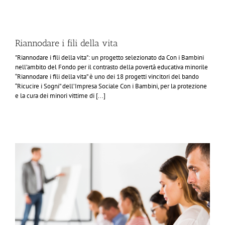
Riannodare i fili della vita
"Riannodare i fili della vita": un progetto selezionato da Con i Bambini
nell’ambito del Fondo per il contrasto della povertà educativa minorile
“Riannodare i fili della vita” è uno dei 18 progetti vincitori del bando
“Ricucire i Sogni” dell’Impresa Sociale Con i Bambini, per la protezione
e la cura dei minori vittime di [...]