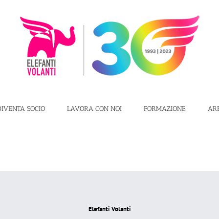
DIVENTA SOCIO
LAVORA CON NOI
FORMAZIONE
AR
Elefanti Volanti