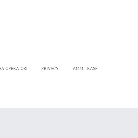
EA OPERATORI
PRIVACY
AMM. TRASP.