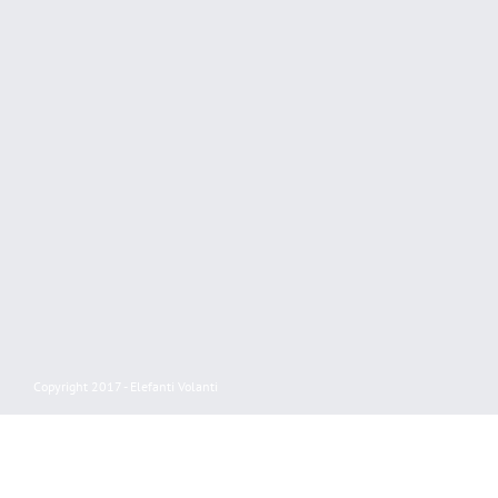
Copyright 2017 - Elefanti Volanti