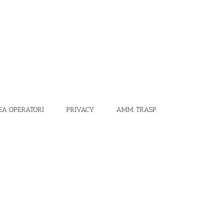
EA OPERATORI
PRIVACY
AMM. TRASP.