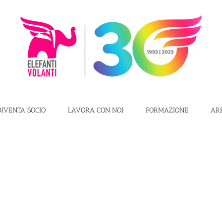
DIVENTA SOCIO
LAVORA CON NOI
FORMAZIONE
AR