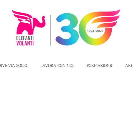
DIVENTA SOCIO
LAVORA CON NOI
FORMAZIONE
AR