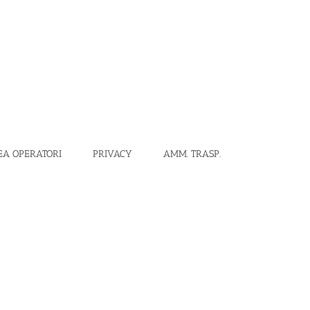
EA OPERATORI
PRIVACY
AMM. TRASP.