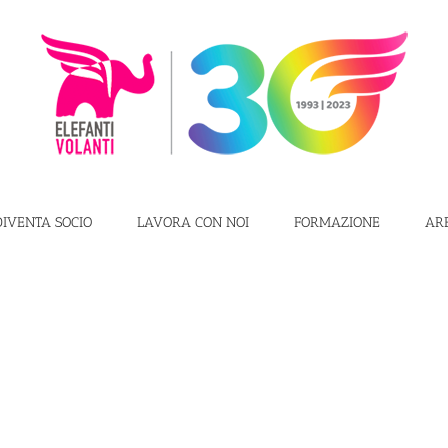
DIVENTA SOCIO
LAVORA CON NOI
FORMAZIONE
AR