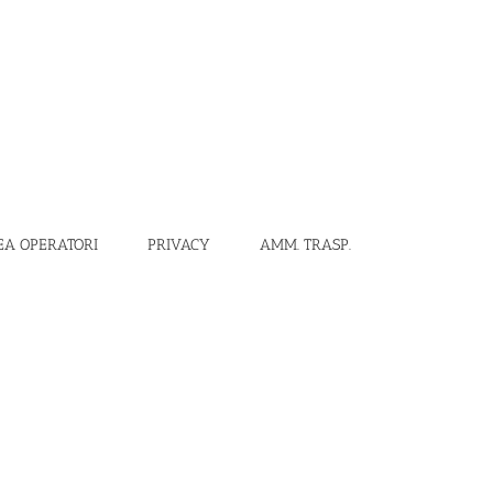
EA OPERATORI
PRIVACY
AMM. TRASP.