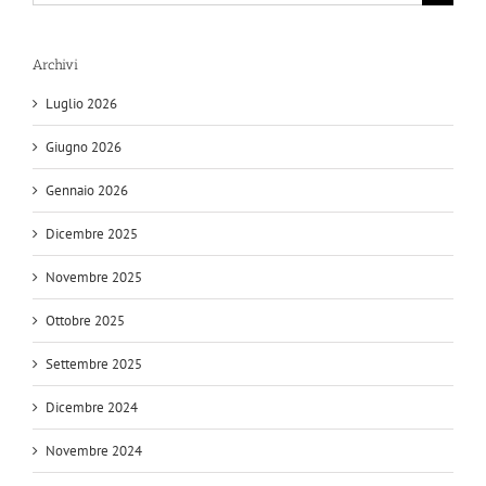
per:
Archivi
Luglio 2026
Giugno 2026
Gennaio 2026
Dicembre 2025
Novembre 2025
Ottobre 2025
Settembre 2025
Dicembre 2024
Novembre 2024