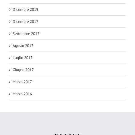
Dicembre 2019
Dicembre 2017
Settembre 2017
Agosto 2017
Luglio 2017
Giugno 2017
Marzo 2017
Marzo 2016