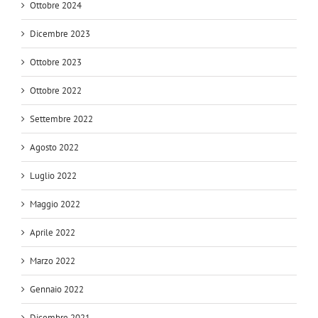
Ottobre 2024
Dicembre 2023
Ottobre 2023
Ottobre 2022
Settembre 2022
Agosto 2022
Luglio 2022
Maggio 2022
Aprile 2022
Marzo 2022
Gennaio 2022
Dicembre 2021