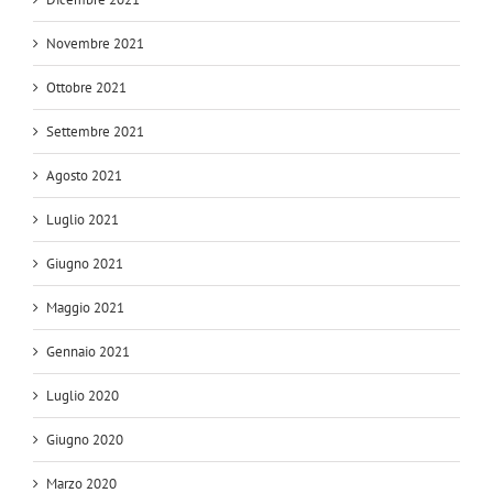
Novembre 2021
Ottobre 2021
Settembre 2021
Agosto 2021
Luglio 2021
Giugno 2021
Maggio 2021
Gennaio 2021
Luglio 2020
Giugno 2020
Marzo 2020