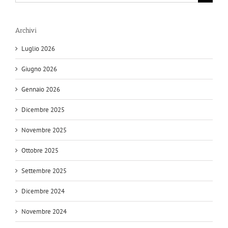
per:
Archivi
Luglio 2026
Giugno 2026
Gennaio 2026
Dicembre 2025
Novembre 2025
Ottobre 2025
Settembre 2025
Dicembre 2024
Novembre 2024