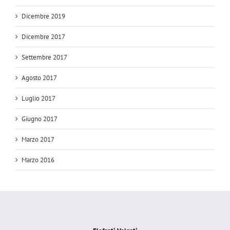
Dicembre 2019
Dicembre 2017
Settembre 2017
Agosto 2017
Luglio 2017
Giugno 2017
Marzo 2017
Marzo 2016