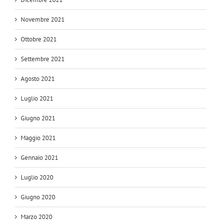
Novembre 2021
Ottobre 2021
Settembre 2021
Agosto 2021
Luglio 2021
Giugno 2021
Maggio 2021
Gennaio 2021
Luglio 2020
Giugno 2020
Marzo 2020