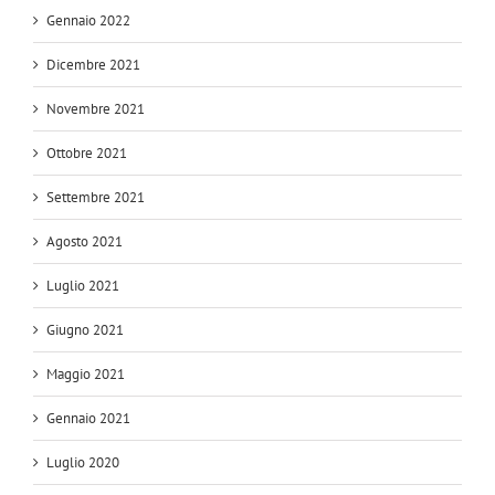
Gennaio 2022
Dicembre 2021
Novembre 2021
Ottobre 2021
Settembre 2021
Agosto 2021
Luglio 2021
Giugno 2021
Maggio 2021
Gennaio 2021
Luglio 2020