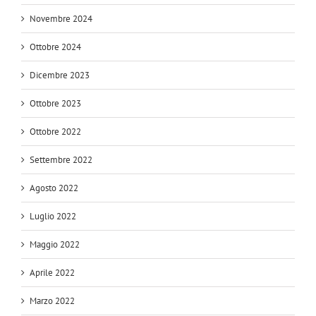
Novembre 2024
Ottobre 2024
Dicembre 2023
Ottobre 2023
Ottobre 2022
Settembre 2022
Agosto 2022
Luglio 2022
Maggio 2022
Aprile 2022
Marzo 2022