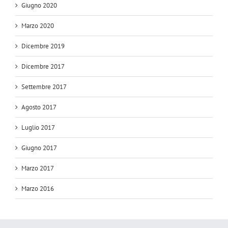
Giugno 2020
Marzo 2020
Dicembre 2019
Dicembre 2017
Settembre 2017
Agosto 2017
Luglio 2017
Giugno 2017
Marzo 2017
Marzo 2016