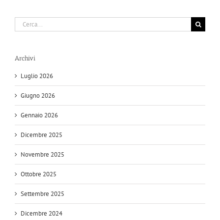
Cerca
per:
Archivi
Luglio 2026
Giugno 2026
Gennaio 2026
Dicembre 2025
Novembre 2025
Ottobre 2025
Settembre 2025
Dicembre 2024