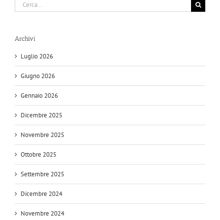
Cerca
per:
Archivi
Luglio 2026
Giugno 2026
Gennaio 2026
Dicembre 2025
Novembre 2025
Ottobre 2025
Settembre 2025
Dicembre 2024
Novembre 2024