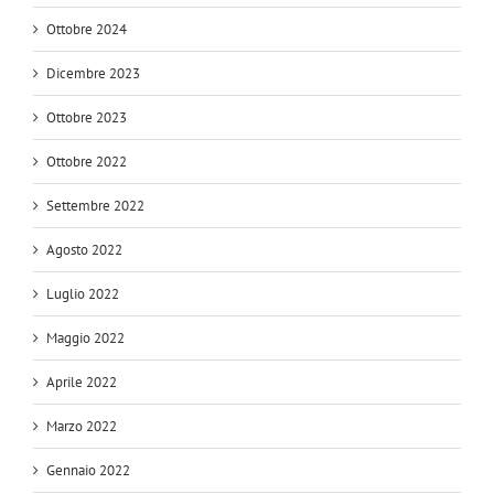
Ottobre 2024
Dicembre 2023
Ottobre 2023
Ottobre 2022
Settembre 2022
Agosto 2022
Luglio 2022
Maggio 2022
Aprile 2022
Marzo 2022
Gennaio 2022