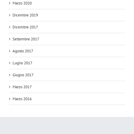
Marzo 2020
Dicembre 2019
Dicembre 2017
Settembre 2017
Agosto 2017
Luglio 2017
Giugno 2017
Marzo 2017
Marzo 2016