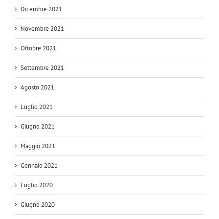
Dicembre 2021
Novembre 2021
Ottobre 2021
Settembre 2021
Agosto 2021
Luglio 2021
Giugno 2021
Maggio 2021
Gennaio 2021
Luglio 2020
Giugno 2020