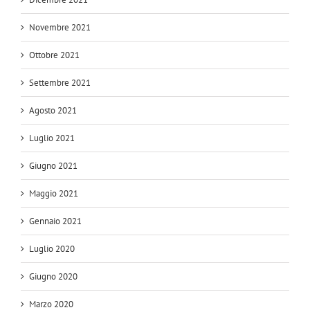
Novembre 2021
Ottobre 2021
Settembre 2021
Agosto 2021
Luglio 2021
Giugno 2021
Maggio 2021
Gennaio 2021
Luglio 2020
Giugno 2020
Marzo 2020