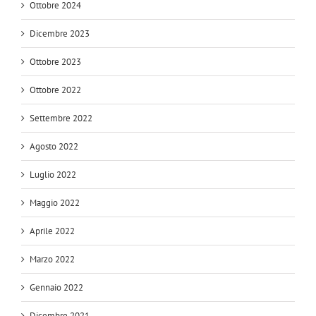
Ottobre 2024
Dicembre 2023
Ottobre 2023
Ottobre 2022
Settembre 2022
Agosto 2022
Luglio 2022
Maggio 2022
Aprile 2022
Marzo 2022
Gennaio 2022
Dicembre 2021