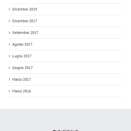
Dicembre 2019
Dicembre 2017
Settembre 2017
Agosto 2017
Luglio 2017
Giugno 2017
Marzo 2017
Marzo 2016