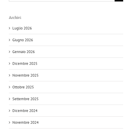
per:
Archivi
Luglio 2026
Giugno 2026
Gennaio 2026
Dicembre 2025
Novembre 2025
Ottobre 2025
Settembre 2025
Dicembre 2024
Novembre 2024