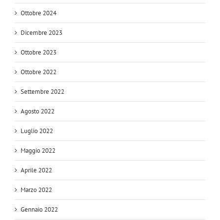
Ottobre 2024
Dicembre 2023
Ottobre 2023
Ottobre 2022
Settembre 2022
Agosto 2022
Luglio 2022
Maggio 2022
Aprile 2022
Marzo 2022
Gennaio 2022