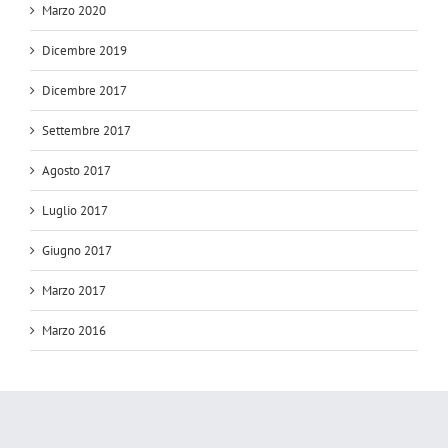
Marzo 2020
Dicembre 2019
Dicembre 2017
Settembre 2017
Agosto 2017
Luglio 2017
Giugno 2017
Marzo 2017
Marzo 2016