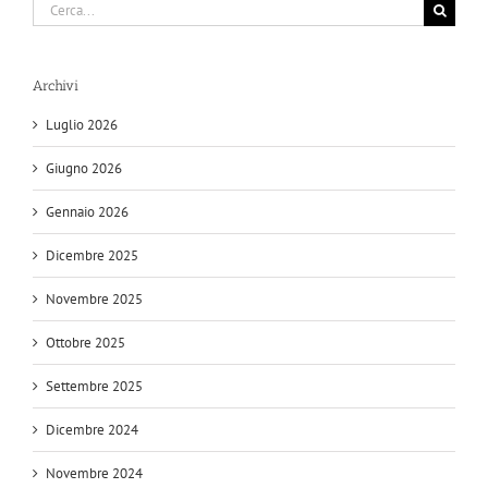
Cerca
per:
Archivi
Luglio 2026
Giugno 2026
Gennaio 2026
Dicembre 2025
Novembre 2025
Ottobre 2025
Settembre 2025
Dicembre 2024
Novembre 2024