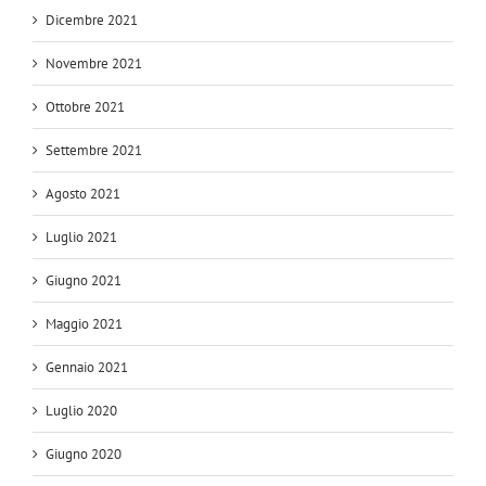
Dicembre 2021
Novembre 2021
Ottobre 2021
Settembre 2021
Agosto 2021
Luglio 2021
Giugno 2021
Maggio 2021
Gennaio 2021
Luglio 2020
Giugno 2020