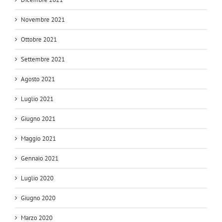
Novembre 2021
Ottobre 2021
Settembre 2021
Agosto 2021
Luglio 2021
Giugno 2021
Maggio 2021
Gennaio 2021
Luglio 2020
Giugno 2020
Marzo 2020