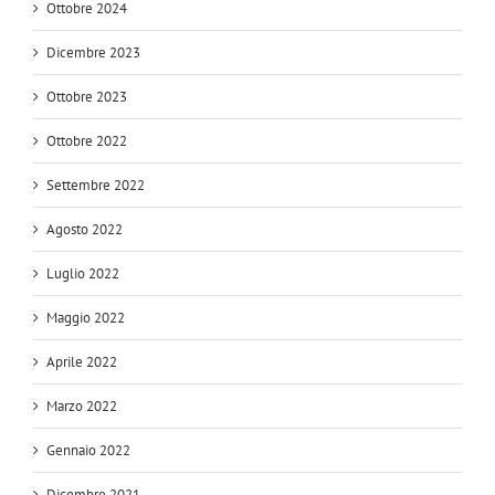
Ottobre 2024
Dicembre 2023
Ottobre 2023
Ottobre 2022
Settembre 2022
Agosto 2022
Luglio 2022
Maggio 2022
Aprile 2022
Marzo 2022
Gennaio 2022
Dicembre 2021