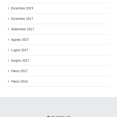
Dicembre 2019
Dicembre 2017
Settembre 2017
Agosto 2017
Luglio 2017
Giugno 2017
Marzo 2017
Marzo 2016