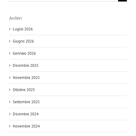
per:
Archivi
Luglio 2026
Giugno 2026
Gennaio 2026
Dicembre 2025
Novembre 2025
Ottobre 2025
Settembre 2025
Dicembre 2024
Novembre 2024