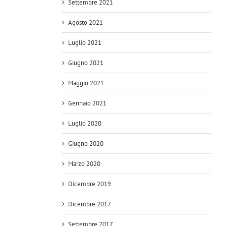
Settembre 2021
Agosto 2021
Luglio 2021
Giugno 2021
Maggio 2021
Gennaio 2021
Luglio 2020
Giugno 2020
Marzo 2020
Dicembre 2019
Dicembre 2017
Settembre 2017