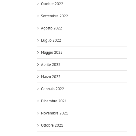
Ottobre 2022
Settembre 2022
Agosto 2022
Luglio 2022
Maggio 2022
Aprile 2022
Marzo 2022
Gennaio 2022
Dicembre 2021
Novembre 2021
Ottobre 2021