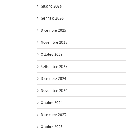
Giugno 2026
Gennaio 2026
Dicembre 2025
Novembre 2025
Ottobre 2025
Settembre 2025
Dicembre 2024
Novembre 2024
Ottobre 2024
Dicembre 2023
Ottobre 2023