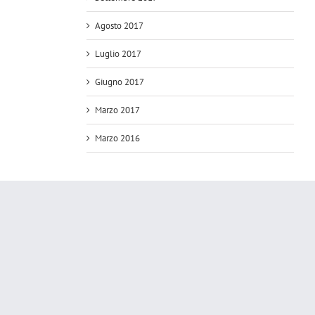
Agosto 2017
Luglio 2017
Giugno 2017
Marzo 2017
Marzo 2016