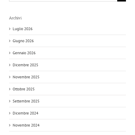
per:
Archivi
Luglio 2026
Giugno 2026
Gennaio 2026
Dicembre 2025
Novembre 2025
Ottobre 2025
Settembre 2025
Dicembre 2024
Novembre 2024