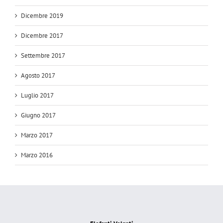
Dicembre 2019
Dicembre 2017
Settembre 2017
Agosto 2017
Luglio 2017
Giugno 2017
Marzo 2017
Marzo 2016