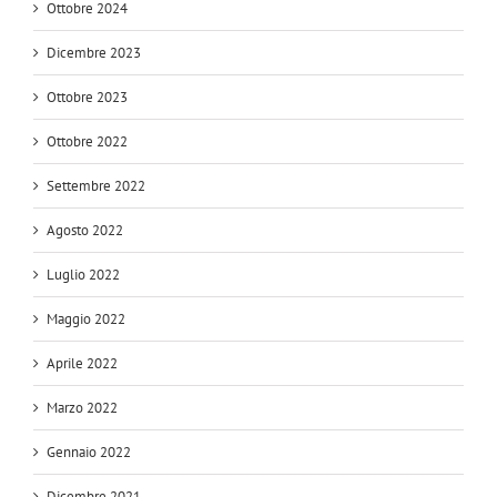
Ottobre 2024
Dicembre 2023
Ottobre 2023
Ottobre 2022
Settembre 2022
Agosto 2022
Luglio 2022
Maggio 2022
Aprile 2022
Marzo 2022
Gennaio 2022
Dicembre 2021