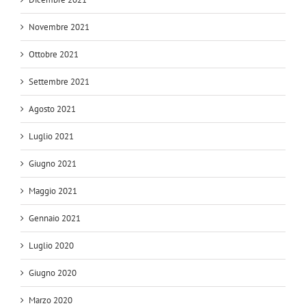
Novembre 2021
Ottobre 2021
Settembre 2021
Agosto 2021
Luglio 2021
Giugno 2021
Maggio 2021
Gennaio 2021
Luglio 2020
Giugno 2020
Marzo 2020