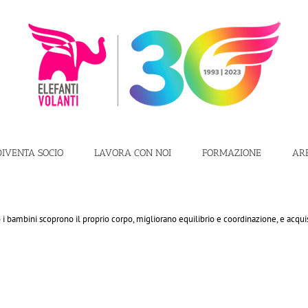
DIVENTA SOCIO
LAVORA CON NOI
FORMAZIONE
AR
 i bambini scoprono il proprio corpo, migliorano equilibrio e coordinazione, e acqu