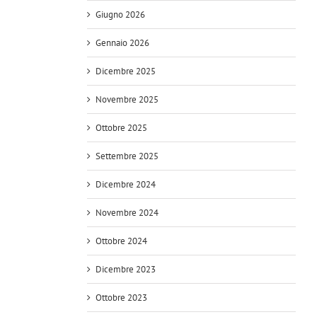
Giugno 2026
Gennaio 2026
Dicembre 2025
Novembre 2025
Ottobre 2025
Settembre 2025
Dicembre 2024
Novembre 2024
Ottobre 2024
Dicembre 2023
Ottobre 2023