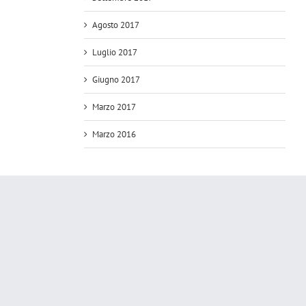
Agosto 2017
Luglio 2017
Giugno 2017
Marzo 2017
Marzo 2016