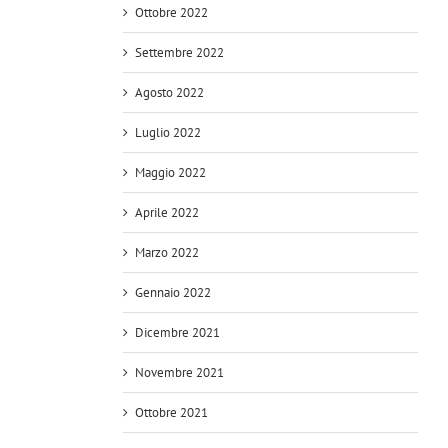
Ottobre 2022
Settembre 2022
Agosto 2022
Luglio 2022
Maggio 2022
Aprile 2022
Marzo 2022
Gennaio 2022
Dicembre 2021
Novembre 2021
Ottobre 2021