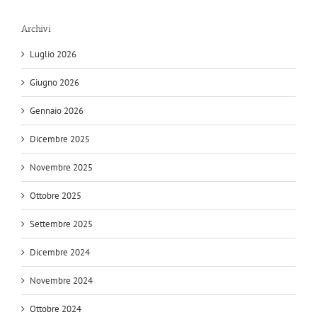
Archivi
Luglio 2026
Giugno 2026
Gennaio 2026
Dicembre 2025
Novembre 2025
Ottobre 2025
Settembre 2025
Dicembre 2024
Novembre 2024
Ottobre 2024