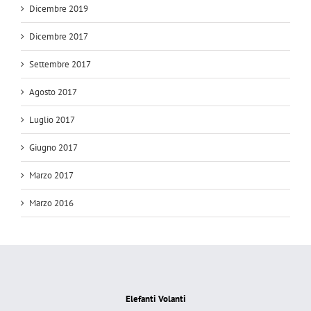
Dicembre 2019
Dicembre 2017
Settembre 2017
Agosto 2017
Luglio 2017
Giugno 2017
Marzo 2017
Marzo 2016
Elefanti Volanti