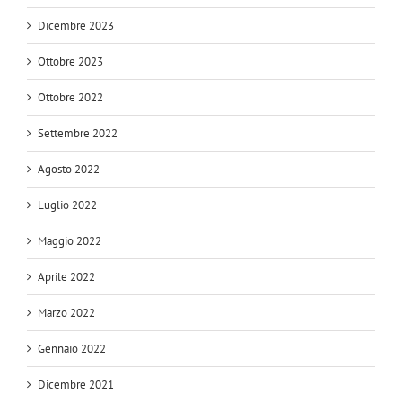
Dicembre 2023
Ottobre 2023
Ottobre 2022
Settembre 2022
Agosto 2022
Luglio 2022
Maggio 2022
Aprile 2022
Marzo 2022
Gennaio 2022
Dicembre 2021