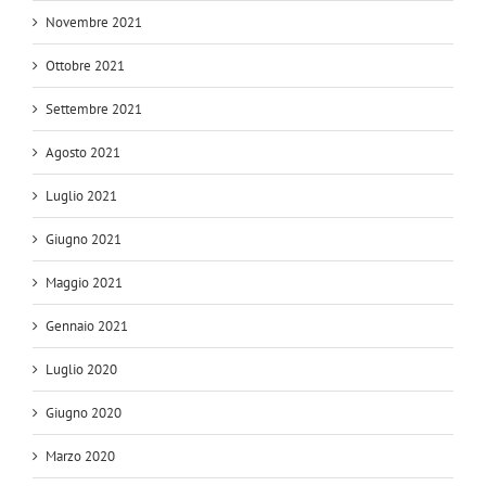
Novembre 2021
Ottobre 2021
Settembre 2021
Agosto 2021
Luglio 2021
Giugno 2021
Maggio 2021
Gennaio 2021
Luglio 2020
Giugno 2020
Marzo 2020