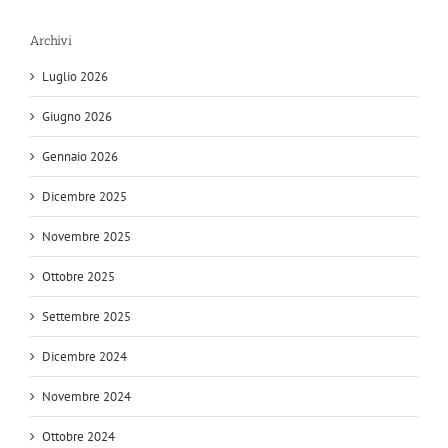
Archivi
Luglio 2026
Giugno 2026
Gennaio 2026
Dicembre 2025
Novembre 2025
Ottobre 2025
Settembre 2025
Dicembre 2024
Novembre 2024
Ottobre 2024