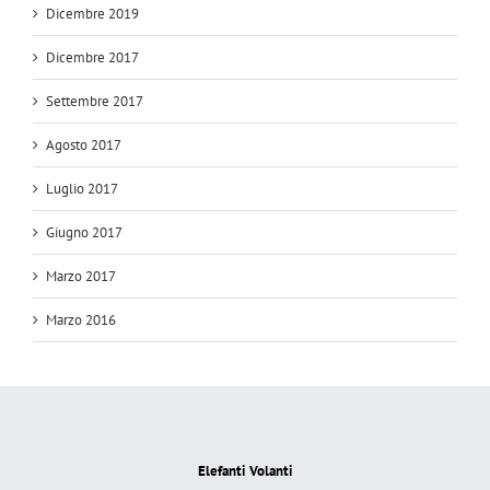
Dicembre 2019
Dicembre 2017
Settembre 2017
Agosto 2017
Luglio 2017
Giugno 2017
Marzo 2017
Marzo 2016
Elefanti Volanti