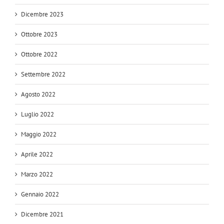
Dicembre 2023
Ottobre 2023
Ottobre 2022
Settembre 2022
Agosto 2022
Luglio 2022
Maggio 2022
Aprile 2022
Marzo 2022
Gennaio 2022
Dicembre 2021