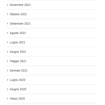
Novembre 2021
Ottobre 2021
Settembre 2021
Agosto 2021
Luglio 2021
Giugno 2021
Maggio 2021
Gennaio 2021
Luglio 2020
Giugno 2020
Marzo 2020