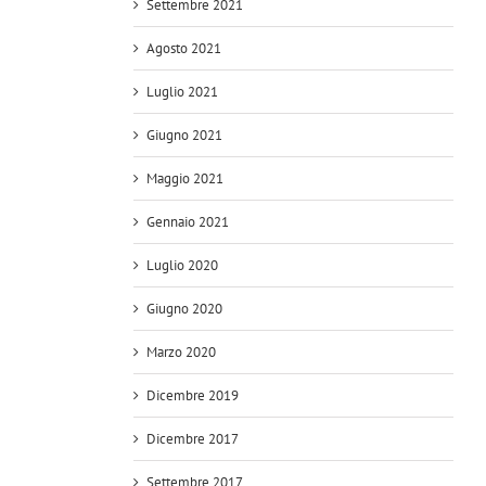
Settembre 2021
Agosto 2021
Luglio 2021
Giugno 2021
Maggio 2021
Gennaio 2021
Luglio 2020
Giugno 2020
Marzo 2020
Dicembre 2019
Dicembre 2017
Settembre 2017