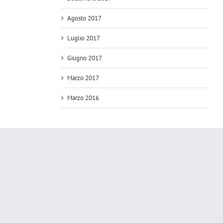
Agosto 2017
Luglio 2017
Giugno 2017
Marzo 2017
Marzo 2016