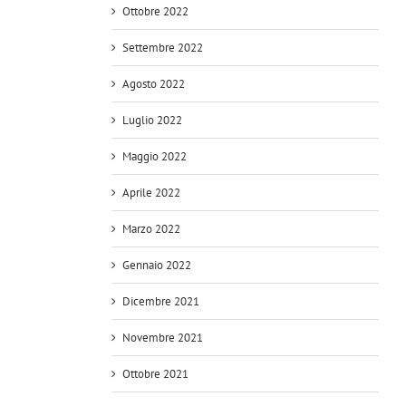
Ottobre 2022
Settembre 2022
Agosto 2022
Luglio 2022
Maggio 2022
Aprile 2022
Marzo 2022
Gennaio 2022
Dicembre 2021
Novembre 2021
Ottobre 2021