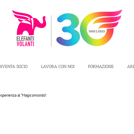
DIVENTA SOCIO
LAVORA CON NOI
FORMAZIONE
AR
 esperienza al “Magicomondo”.