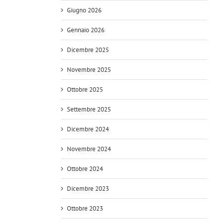
Giugno 2026
Gennaio 2026
Dicembre 2025
Novembre 2025
Ottobre 2025
Settembre 2025
Dicembre 2024
Novembre 2024
Ottobre 2024
Dicembre 2023
Ottobre 2023