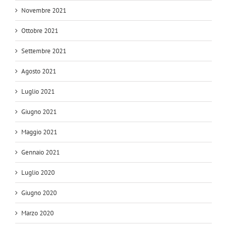
Novembre 2021
Ottobre 2021
Settembre 2021
Agosto 2021
Luglio 2021
Giugno 2021
Maggio 2021
Gennaio 2021
Luglio 2020
Giugno 2020
Marzo 2020