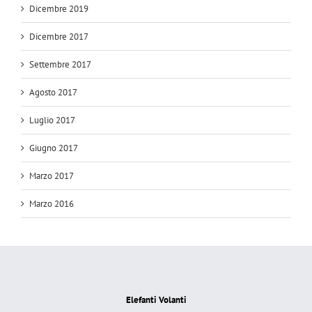
Dicembre 2019
Dicembre 2017
Settembre 2017
Agosto 2017
Luglio 2017
Giugno 2017
Marzo 2017
Marzo 2016
Elefanti Volanti