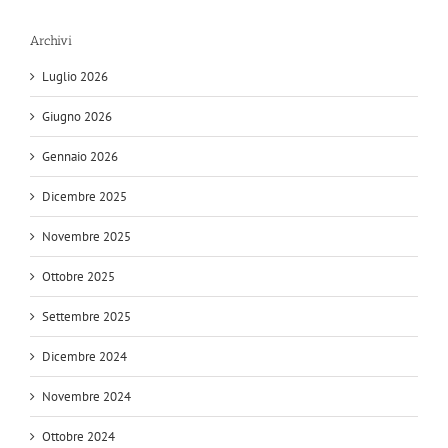
Archivi
Luglio 2026
Giugno 2026
Gennaio 2026
Dicembre 2025
Novembre 2025
Ottobre 2025
Settembre 2025
Dicembre 2024
Novembre 2024
Ottobre 2024