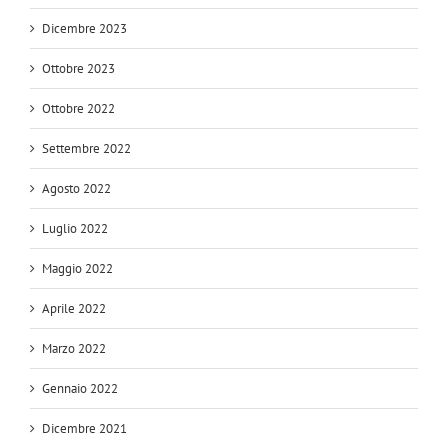
Dicembre 2023
Ottobre 2023
Ottobre 2022
Settembre 2022
Agosto 2022
Luglio 2022
Maggio 2022
Aprile 2022
Marzo 2022
Gennaio 2022
Dicembre 2021