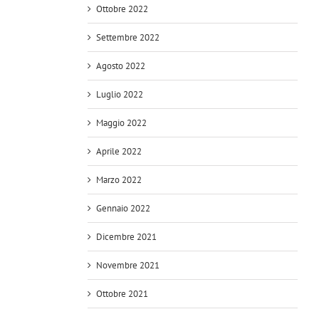
Ottobre 2022
Settembre 2022
Agosto 2022
Luglio 2022
Maggio 2022
Aprile 2022
Marzo 2022
Gennaio 2022
Dicembre 2021
Novembre 2021
Ottobre 2021