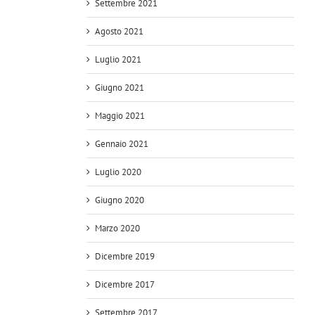
Settembre 2021
Agosto 2021
Luglio 2021
Giugno 2021
Maggio 2021
Gennaio 2021
Luglio 2020
Giugno 2020
Marzo 2020
Dicembre 2019
Dicembre 2017
Settembre 2017