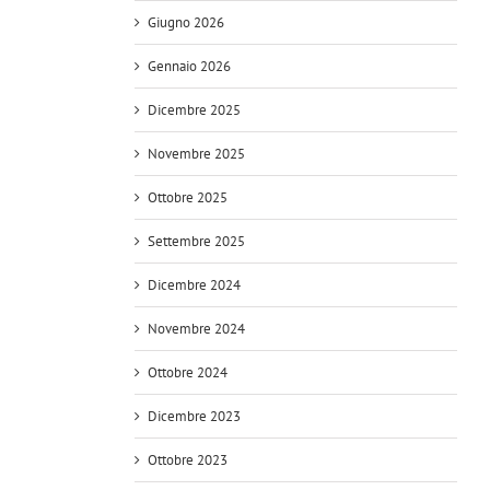
Giugno 2026
Gennaio 2026
Dicembre 2025
Novembre 2025
Ottobre 2025
Settembre 2025
Dicembre 2024
Novembre 2024
Ottobre 2024
Dicembre 2023
Ottobre 2023