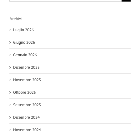
per:
Archivi
Luglio 2026
Giugno 2026
Gennaio 2026
Dicembre 2025
Novembre 2025
Ottobre 2025
Settembre 2025
Dicembre 2024
Novembre 2024