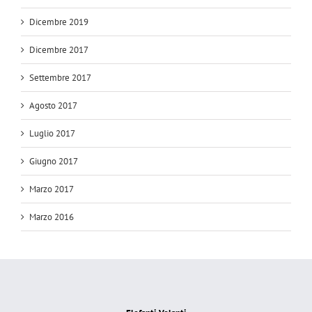
Dicembre 2019
Dicembre 2017
Settembre 2017
Agosto 2017
Luglio 2017
Giugno 2017
Marzo 2017
Marzo 2016