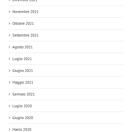
Novembre 2021
Ottobre 2021
Settembre 2021
Agosto 2021
Luglio 2021
Giugno 2021
Maggio 2021
Gennaio 2021
Luglio 2020
Giugno 2020
Marzo 2020