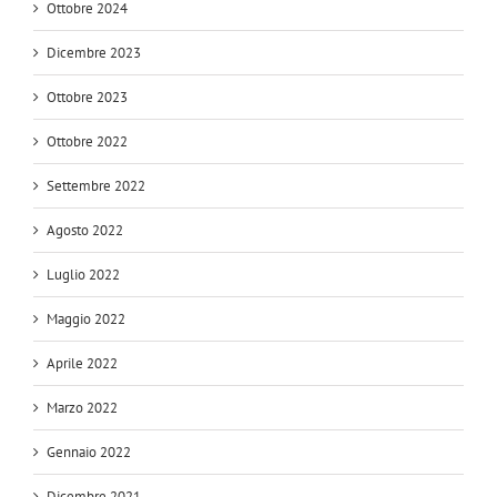
Ottobre 2024
Dicembre 2023
Ottobre 2023
Ottobre 2022
Settembre 2022
Agosto 2022
Luglio 2022
Maggio 2022
Aprile 2022
Marzo 2022
Gennaio 2022
Dicembre 2021