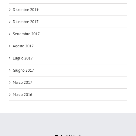
Dicembre 2019
Dicembre 2017
Settembre 2017
Agosto 2017
Luglio 2017
Giugno 2017
Marzo 2017
Marzo 2016