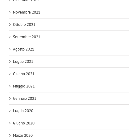
Novembre 2021
Ottobre 2021
Settembre 2021
Agosto 2021
Luglio 2021
Giugno 2021
Maggio 2021
Gennaio 2021
Luglio 2020
Giugno 2020
Marzo 2020