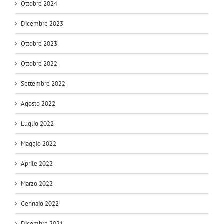
Ottobre 2024
Dicembre 2023
Ottobre 2023
Ottobre 2022
Settembre 2022
Agosto 2022
Luglio 2022
Maggio 2022
Aprile 2022
Marzo 2022
Gennaio 2022
Dicembre 2021