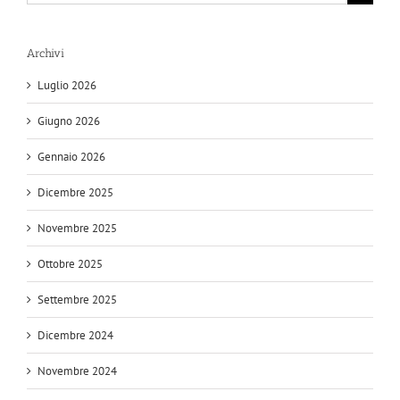
per:
Archivi
Luglio 2026
Giugno 2026
Gennaio 2026
Dicembre 2025
Novembre 2025
Ottobre 2025
Settembre 2025
Dicembre 2024
Novembre 2024