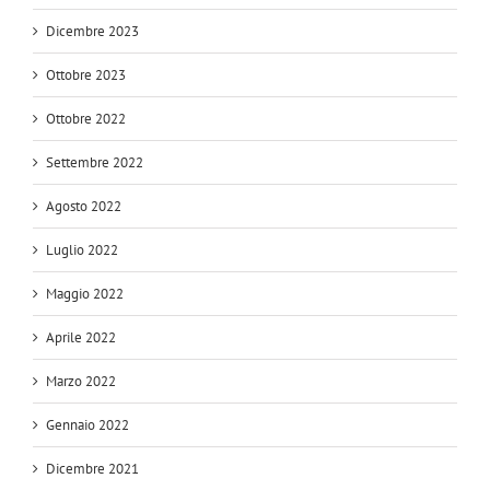
Dicembre 2023
Ottobre 2023
Ottobre 2022
Settembre 2022
Agosto 2022
Luglio 2022
Maggio 2022
Aprile 2022
Marzo 2022
Gennaio 2022
Dicembre 2021