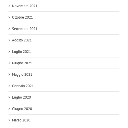
Novembre 2021
Ottobre 2021
Settembre 2021
Agosto 2021
Luglio 2021
Giugno 2021
Maggio 2021
Gennaio 2021
Luglio 2020
Giugno 2020
Marzo 2020