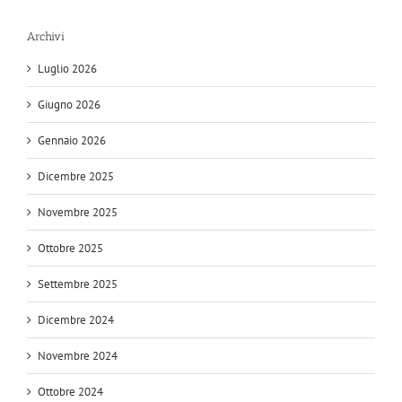
Archivi
Luglio 2026
Giugno 2026
Gennaio 2026
Dicembre 2025
Novembre 2025
Ottobre 2025
Settembre 2025
Dicembre 2024
Novembre 2024
Ottobre 2024