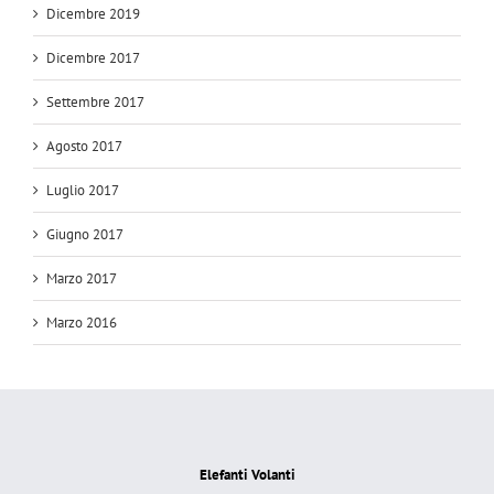
Dicembre 2019
Dicembre 2017
Settembre 2017
Agosto 2017
Luglio 2017
Giugno 2017
Marzo 2017
Marzo 2016
Elefanti Volanti